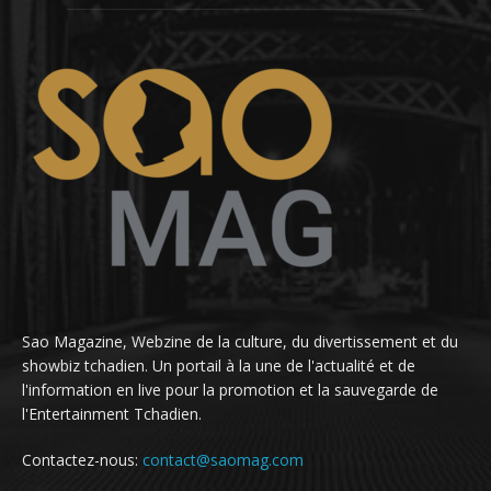
Sao Magazine, Webzine de la culture, du divertissement et du
showbiz tchadien. Un portail à la une de l'actualité et de
l'information en live pour la promotion et la sauvegarde de
l'Entertainment Tchadien.
Contactez-nous:
contact@saomag.com