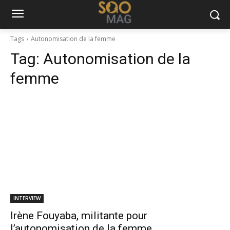
Tags
Autonomisation de la femme
Tag:
Autonomisation de la
femme
INTERVIEW
Irène Fouyaba, militante pour
l’autonomisation de la femme