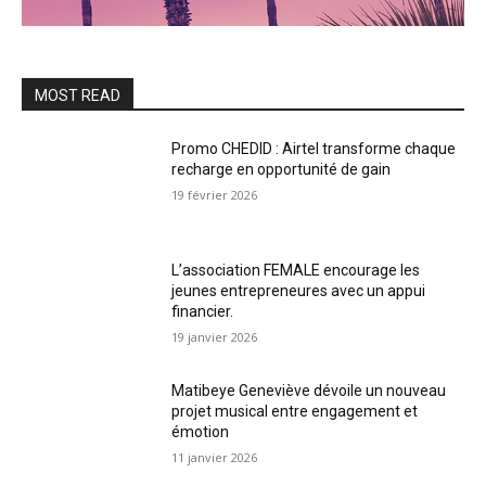
MOST READ
Promo CHEDID : Airtel transforme chaque
recharge en opportunité de gain
19 février 2026
L’association FEMALE encourage les
jeunes entrepreneures avec un appui
financier.
19 janvier 2026
Matibeye Geneviève dévoile un nouveau
projet musical entre engagement et
émotion
11 janvier 2026