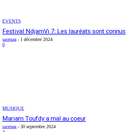
EVENTS
Festival NdjamVi 7: Les lauréats sont connus
saomag
-
1 décembre 2024
0
MUSIQUE
Mariam Toufdy a mal au coeur
saomag
-
30 septembre 2024
4