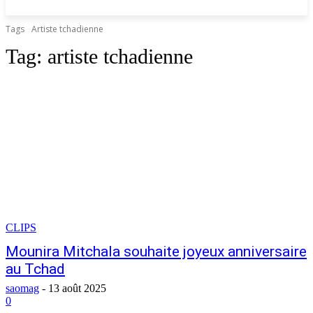
Tags
Artiste tchadienne
Tag:
artiste tchadienne
CLIPS
Mounira Mitchala souhaite joyeux anniversaire
au Tchad
saomag
-
13 août 2025
0