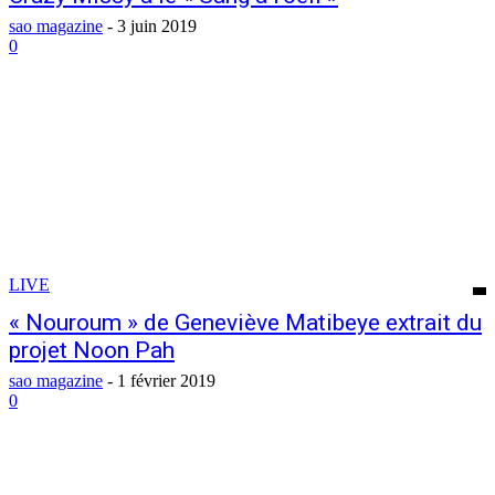
sao magazine
-
3 juin 2019
0
LIVE
« Nouroum » de Geneviève Matibeye extrait du
projet Noon Pah
sao magazine
-
1 février 2019
0