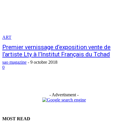
ART
Premier vernissage d’exposition vente de
l’artiste Lty à l’Institut Français du Tchad
sao magazine
-
9 octobre 2018
0
- Advertisment -
MOST READ