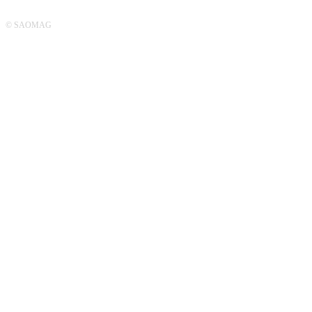
© SAOMAG