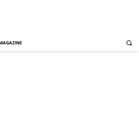
MAGAZINE