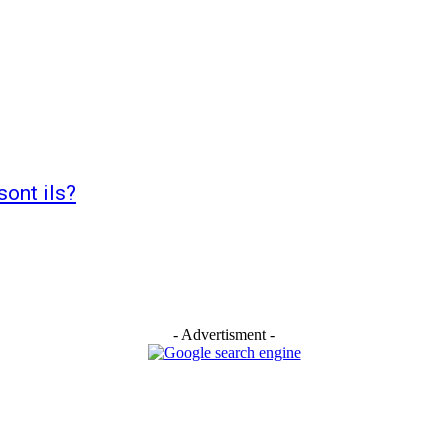
sont ils?
- Advertisment -