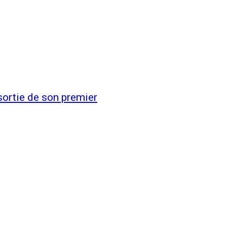
sortie de son premier