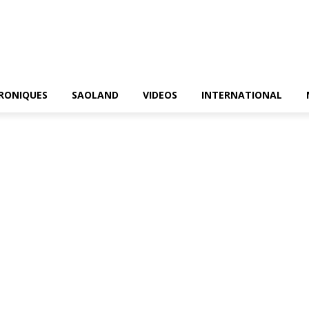
RONIQUES
SAOLAND
VIDEOS
INTERNATIONAL