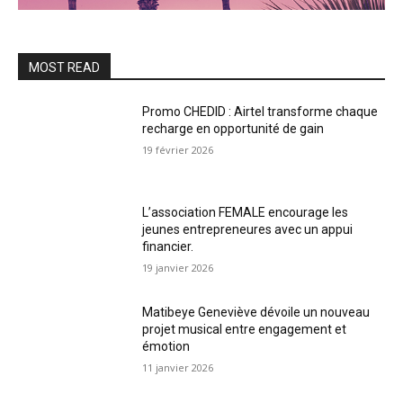
MOST READ
Promo CHEDID : Airtel transforme chaque
recharge en opportunité de gain
19 février 2026
L’association FEMALE encourage les
jeunes entrepreneures avec un appui
financier.
19 janvier 2026
Matibeye Geneviève dévoile un nouveau
projet musical entre engagement et
émotion
11 janvier 2026