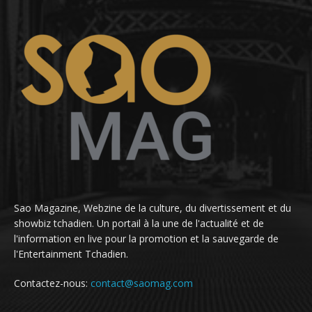
Sao Magazine, Webzine de la culture, du divertissement et du
showbiz tchadien. Un portail à la une de l'actualité et de
l'information en live pour la promotion et la sauvegarde de
l'Entertainment Tchadien.
Contactez-nous:
contact@saomag.com