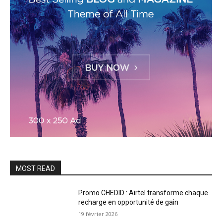
MOST READ
Promo CHEDID : Airtel transforme chaque
recharge en opportunité de gain
19 février 2026