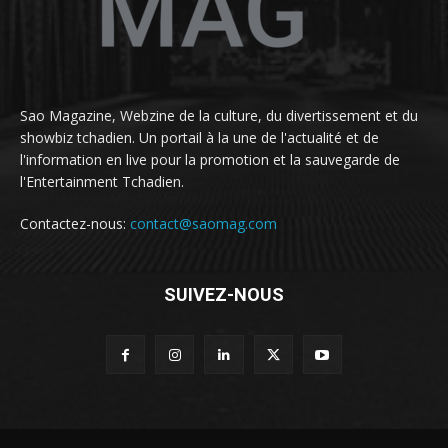
Sao Magazine, Webzine de la culture, du divertissement et du
showbiz tchadien. Un portail à la une de l'actualité et de
l'information en live pour la promotion et la sauvegarde de
l'Entertainment Tchadien.
Contactez-nous:
contact@saomag.com
SUIVEZ-NOUS