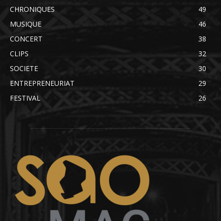
CHRONIQUES
49
MUSIQUE
46
CONCERT
38
CLIPS
32
SOCIETE
30
ENTREPRENEURIAT
29
FESTIVAL
26