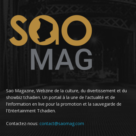
Sao Magazine, Webzine de la culture, du divertissement et du
showbiz tchadien. Un portail à la une de l'actualité et de
l'information en live pour la promotion et la sauvegarde de
l'Entertainment Tchadien.
Contactez-nous:
contact@saomag.com