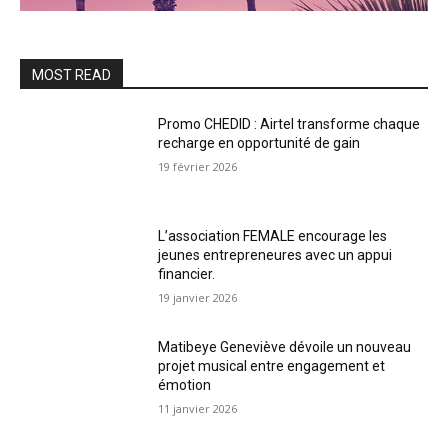
MOST READ
Promo CHEDID : Airtel transforme chaque
recharge en opportunité de gain
19 février 2026
L’association FEMALE encourage les
jeunes entrepreneures avec un appui
financier.
19 janvier 2026
Matibeye Geneviève dévoile un nouveau
projet musical entre engagement et
émotion
11 janvier 2026