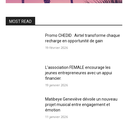
MOST READ
Promo CHEDID : Airtel transforme chaque
recharge en opportunité de gain
19 février 2026
L’association FEMALE encourage les
jeunes entrepreneures avec un appui
financier.
19 janvier 2026
Matibeye Geneviève dévoile un nouveau
projet musical entre engagement et
émotion
11 janvier 2026