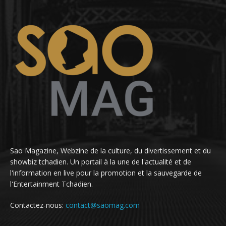
Sao Magazine, Webzine de la culture, du divertissement et du
showbiz tchadien. Un portail à la une de l'actualité et de
l'information en live pour la promotion et la sauvegarde de
l'Entertainment Tchadien.
Contactez-nous:
contact@saomag.com