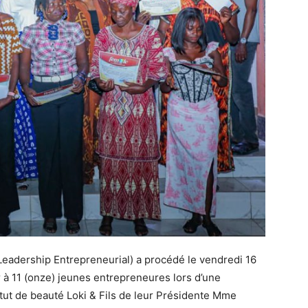
eadership Entrepreneurial) a procédé le vendredi 16
r à 11 (onze) jeunes entrepreneures lors d’une
itut de beauté Loki & Fils de leur Présidente Mme