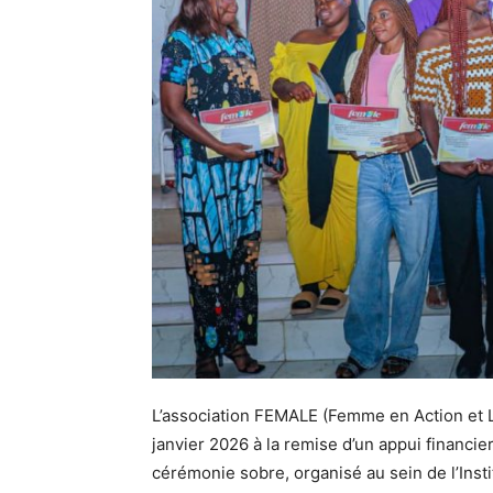
L’association FEMALE (Femme en Action et L
janvier 2026 à la remise d’un appui financie
cérémonie sobre, organisé au sein de l’Inst