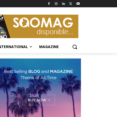
NTERNATIONAL
MAGAZINE