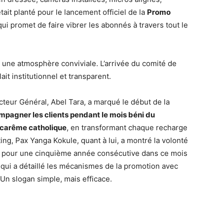
tait planté pour le lancement officiel de la
Promo
 promet de faire vibrer les abonnés à travers tout le
 une atmosphère conviviale. L’arrivée du comité de
it institutionnel et transparent.
teur Général, Abel Tara, a marqué le début de la
pagner les clients pendant le mois béni du
 carême catholique
, en transformant chaque recharge
ing, Pax Yanga Kokule, quant à lui, a montré la volonté
re pour une cinquième année consécutive dans ce mois
 qui a détaillé les mécanismes de la promotion avec
Un slogan simple, mais efficace.