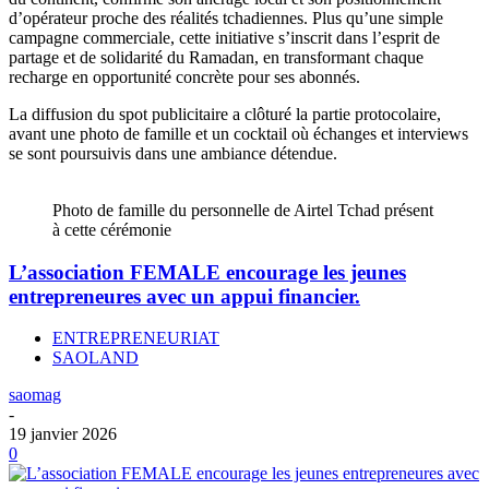
d’opérateur proche des réalités tchadiennes. Plus qu’une simple
campagne commerciale, cette initiative s’inscrit dans l’esprit de
partage et de solidarité du Ramadan, en transformant chaque
recharge en opportunité concrète pour ses abonnés.
La diffusion du spot publicitaire a clôturé la partie protocolaire,
avant une photo de famille et un cocktail où échanges et interviews
se sont poursuivis dans une ambiance détendue.
Photo de famille du personnelle de Airtel Tchad présent
à cette cérémonie
L’association FEMALE encourage les jeunes
entrepreneures avec un appui financier.
ENTREPRENEURIAT
SAOLAND
saomag
-
19 janvier 2026
0