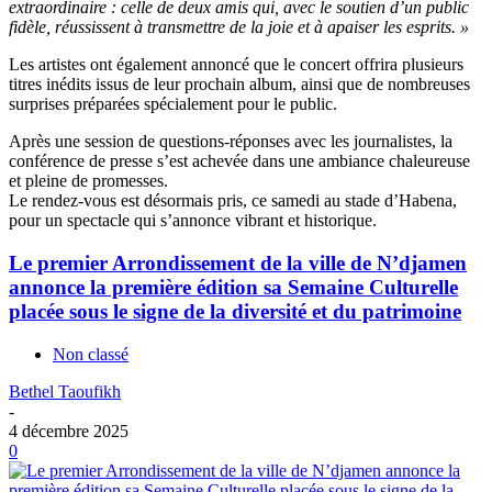
extraordinaire : celle de deux amis qui, avec le soutien d’un public
fidèle, réussissent à transmettre de la joie et à apaiser les esprits. »
Les artistes ont également annoncé que le concert offrira plusieurs
titres inédits issus de leur prochain album, ainsi que de nombreuses
surprises préparées spécialement pour le public.
Après une session de questions-réponses avec les journalistes, la
conférence de presse s’est achevée dans une ambiance chaleureuse
et pleine de promesses.
Le rendez-vous est désormais pris, ce samedi au stade d’Habena,
pour un spectacle qui s’annonce vibrant et historique.
Le premier Arrondissement de la ville de N’djamen
annonce la première édition sa Semaine Culturelle
placée sous le signe de la diversité et du patrimoine
Non classé
Bethel Taoufikh
-
4 décembre 2025
0